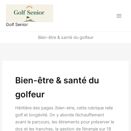
Aller
au
contenu
Golf Senior
Bien-être & santé du golfeur
Bien-être & santé du
golfeur
Héritière des pages /bien-etre, cette rubrique relie
golf et longévité. On y aborde l’échauffement
avant le parcours, les étirements pour préserver le
dos et les hanches, la gestion de l’énergie sur 18