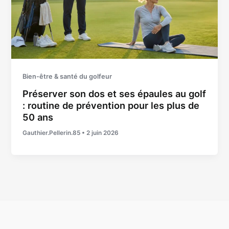
Bien-être & santé du golfeur
Préserver son dos et ses épaules au golf
: routine de prévention pour les plus de
50 ans
Gauthier.Pellerin.85
•
2 juin 2026