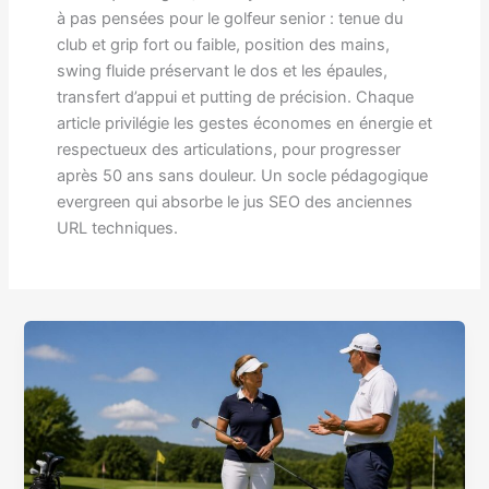
à pas pensées pour le golfeur senior : tenue du
club et grip fort ou faible, position des mains,
swing fluide préservant le dos et les épaules,
transfert d’appui et putting de précision. Chaque
article privilégie les gestes économes en énergie et
respectueux des articulations, pour progresser
après 50 ans sans douleur. Un socle pédagogique
evergreen qui absorbe le jus SEO des anciennes
URL techniques.