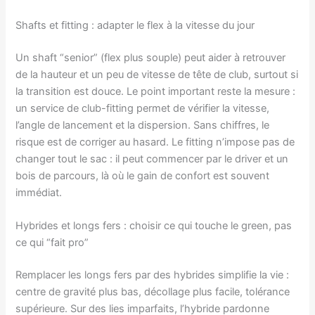
Shafts et fitting : adapter le flex à la vitesse du jour
Un shaft “senior” (flex plus souple) peut aider à retrouver
de la hauteur et un peu de vitesse de tête de club, surtout si
la transition est douce. Le point important reste la mesure :
un service de club-fitting permet de vérifier la vitesse,
l’angle de lancement et la dispersion. Sans chiffres, le
risque est de corriger au hasard. Le fitting n’impose pas de
changer tout le sac : il peut commencer par le driver et un
bois de parcours, là où le gain de confort est souvent
immédiat.
Hybrides et longs fers : choisir ce qui touche le green, pas
ce qui “fait pro”
Remplacer les longs fers par des hybrides simplifie la vie :
centre de gravité plus bas, décollage plus facile, tolérance
supérieure. Sur des lies imparfaits, l’hybride pardonne