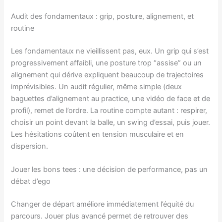
Audit des fondamentaux : grip, posture, alignement, et
routine
Les fondamentaux ne vieillissent pas, eux. Un grip qui s’est
progressivement affaibli, une posture trop “assise” ou un
alignement qui dérive expliquent beaucoup de trajectoires
imprévisibles. Un audit régulier, même simple (deux
baguettes d’alignement au practice, une vidéo de face et de
profil), remet de l’ordre. La routine compte autant : respirer,
choisir un point devant la balle, un swing d’essai, puis jouer.
Les hésitations coûtent en tension musculaire et en
dispersion.
Jouer les bons tees : une décision de performance, pas un
débat d’ego
Changer de départ améliore immédiatement l’équité du
parcours. Jouer plus avancé permet de retrouver des