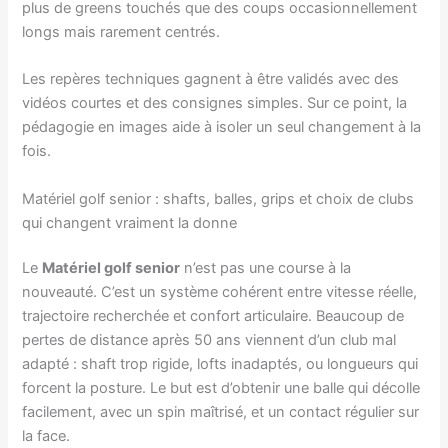
plus de greens touchés que des coups occasionnellement
longs mais rarement centrés.
Les repères techniques gagnent à être validés avec des
vidéos courtes et des consignes simples. Sur ce point, la
pédagogie en images aide à isoler un seul changement à la
fois.
Matériel golf senior : shafts, balles, grips et choix de clubs
qui changent vraiment la donne
Le
Matériel golf senior
n’est pas une course à la
nouveauté. C’est un système cohérent entre vitesse réelle,
trajectoire recherchée et confort articulaire. Beaucoup de
pertes de distance après 50 ans viennent d’un club mal
adapté : shaft trop rigide, lofts inadaptés, ou longueurs qui
forcent la posture. Le but est d’obtenir une balle qui décolle
facilement, avec un spin maîtrisé, et un contact régulier sur
la face.