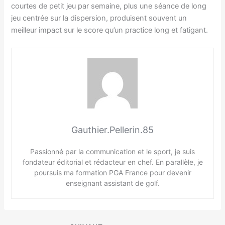
courtes de petit jeu par semaine, plus une séance de long
jeu centrée sur la dispersion, produisent souvent un
meilleur impact sur le score qu’un practice long et fatigant.
Gauthier.Pellerin.85
Passionné par la communication et le sport, je suis
fondateur éditorial et rédacteur en chef. En parallèle, je
poursuis ma formation PGA France pour devenir
enseignant assistant de golf.