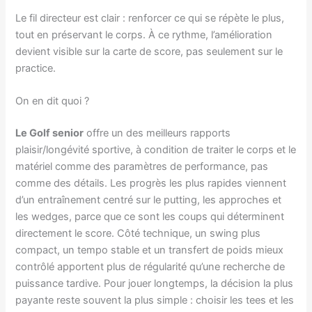
Le fil directeur est clair : renforcer ce qui se répète le plus,
tout en préservant le corps. À ce rythme, l’amélioration
devient visible sur la carte de score, pas seulement sur le
practice.
On en dit quoi ?
Le Golf senior
offre un des meilleurs rapports
plaisir/longévité sportive, à condition de traiter le corps et le
matériel comme des paramètres de performance, pas
comme des détails. Les progrès les plus rapides viennent
d’un entraînement centré sur le putting, les approches et
les wedges, parce que ce sont les coups qui déterminent
directement le score. Côté technique, un swing plus
compact, un tempo stable et un transfert de poids mieux
contrôlé apportent plus de régularité qu’une recherche de
puissance tardive. Pour jouer longtemps, la décision la plus
payante reste souvent la plus simple : choisir les tees et les