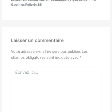
Gauthier.Pellerin.85
Laisser un commentaire
Votre adresse e-mail ne sera pas publiée.
Les
champs obligatoires sont indiqués avec
*
Écrivez
ici…