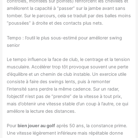
contrôlés, montées sur pointes) renforcent les chevilles et
améliorent la capacité à “passer” sur la jambe avant sans
tomber. Sur le parcours, cela se traduit par des balles moins
“poussées” à droite et des contacts plus nets.
Tempo : l’outil le plus sous-estimé pour améliorer swing
senior
Le tempo influence la face de club, le centrage et la tension
musculaire. Accélérer trop tôt provoque souvent une perte
d’équilibre et un chemin de club instable. Un exercice utile
consiste à faire des swings lents, puis à remonter
l’intensité sans perdre la même cadence. Sur un radar,
l’objectif n’est pas de “prendre” de la vitesse à tout prix,
mais d’obtenir une vitesse stable d’un coup à l’autre, ce qui
améliore la lecture des distances.
Pour
bien jouer au golf
après 50 ans, la constance prime.
Une vitesse légèrement inférieure mais répétable donne