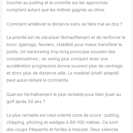
toucher au putting et le contrôle sur les approches
comptent autant que les mètres gagnés au drive.
Comment améliorer la distance sans se faire mal au dos ?
La priorité est de sécuriser l’échauffement et de renforcer le
tronc (gainage, fessiers, stabilité) pour mieux transférer le
poids. Un backswing trop long provoque souvent des
compensations ; un swing plus compact avec une
accélération progressive donne souvent plus de centrage
et donc plus de distance utile. Le matériel (shaft adapté)
peut aussi réduire la contrainte.
Quel est l’entraînement le plus rentable pour bien jouer au
golf après 50 ans ?
Le plus rentable est celui orienté zone de score : putting,
chipping, pitching et wedges à 60–100 mètres. Ce sont
des coups fréquents et faciles à mesurer. Deux séances