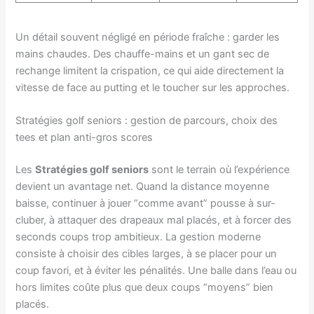
Un détail souvent négligé en période fraîche : garder les
mains chaudes. Des chauffe-mains et un gant sec de
rechange limitent la crispation, ce qui aide directement la
vitesse de face au putting et le toucher sur les approches.
Stratégies golf seniors : gestion de parcours, choix des
tees et plan anti-gros scores
Les
Stratégies golf seniors
sont le terrain où l’expérience
devient un avantage net. Quand la distance moyenne
baisse, continuer à jouer “comme avant” pousse à sur-
cluber, à attaquer des drapeaux mal placés, et à forcer des
seconds coups trop ambitieux. La gestion moderne
consiste à choisir des cibles larges, à se placer pour un
coup favori, et à éviter les pénalités. Une balle dans l’eau ou
hors limites coûte plus que deux coups “moyens” bien
placés.