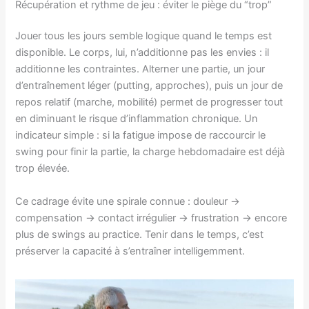
Récupération et rythme de jeu : éviter le piège du “trop”
Jouer tous les jours semble logique quand le temps est
disponible. Le corps, lui, n’additionne pas les envies : il
additionne les contraintes. Alterner une partie, un jour
d’entraînement léger (putting, approches), puis un jour de
repos relatif (marche, mobilité) permet de progresser tout
en diminuant le risque d’inflammation chronique. Un
indicateur simple : si la fatigue impose de raccourcir le
swing pour finir la partie, la charge hebdomadaire est déjà
trop élevée.
Ce cadrage évite une spirale connue : douleur →
compensation → contact irrégulier → frustration → encore
plus de swings au practice. Tenir dans le temps, c’est
préserver la capacité à s’entraîner intelligemment.