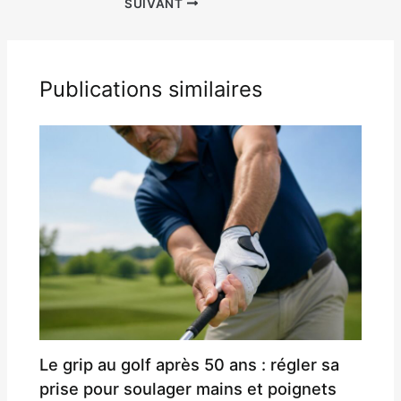
SUIVANT
Publications similaires
Le grip au golf après 50 ans : régler sa
prise pour soulager mains et poignets