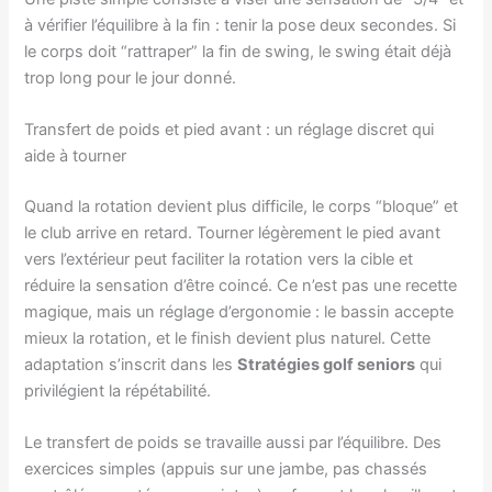
à vérifier l’équilibre à la fin : tenir la pose deux secondes. Si
le corps doit “rattraper” la fin de swing, le swing était déjà
trop long pour le jour donné.
Transfert de poids et pied avant : un réglage discret qui
aide à tourner
Quand la rotation devient plus difficile, le corps “bloque” et
le club arrive en retard. Tourner légèrement le pied avant
vers l’extérieur peut faciliter la rotation vers la cible et
réduire la sensation d’être coincé. Ce n’est pas une recette
magique, mais un réglage d’ergonomie : le bassin accepte
mieux la rotation, et le finish devient plus naturel. Cette
adaptation s’inscrit dans les
Stratégies golf seniors
qui
privilégient la répétabilité.
Le transfert de poids se travaille aussi par l’équilibre. Des
exercices simples (appuis sur une jambe, pas chassés