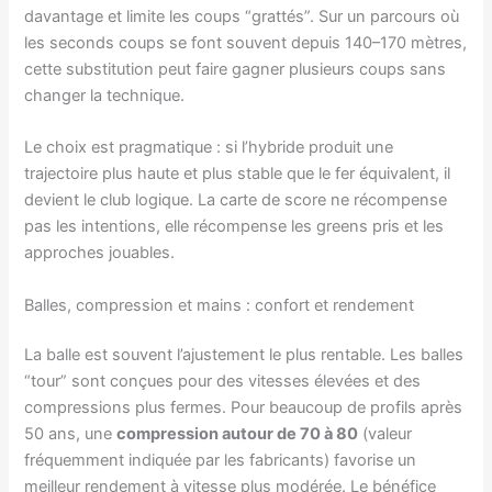
davantage et limite les coups “grattés”. Sur un parcours où
les seconds coups se font souvent depuis 140–170 mètres,
cette substitution peut faire gagner plusieurs coups sans
changer la technique.
Le choix est pragmatique : si l’hybride produit une
trajectoire plus haute et plus stable que le fer équivalent, il
devient le club logique. La carte de score ne récompense
pas les intentions, elle récompense les greens pris et les
approches jouables.
Balles, compression et mains : confort et rendement
La balle est souvent l’ajustement le plus rentable. Les balles
“tour” sont conçues pour des vitesses élevées et des
compressions plus fermes. Pour beaucoup de profils après
50 ans, une
compression autour de 70 à 80
(valeur
fréquemment indiquée par les fabricants) favorise un
meilleur rendement à vitesse plus modérée. Le bénéfice