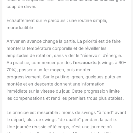
coup de driver.
Échauffement sur le parcours : une routine simple,
reproductible
Arriver en avance change la partie. La priorité est de faire
monter la température corporelle et de réveiller les
amplitudes de rotation, sans vider le “réservoir” d’énergie.
Au practice, commencer par des
fers courts
(swings à 60–
70%), passer à un fer moyen, puis monter
progressivement. Sur le putting-green, quelques putts en
montée et en descente donnent une information
immédiate sur la vitesse du jour. Cette progression limite
les compensations et rend les premiers trous plus stables.
Le principe est mesurable : moins de swings “à fond” avant
le départ, plus de swings “de qualité” pendant la partie.
Une journée réussie côté corps, c’est une journée où