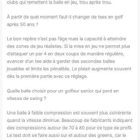
clubs qui remettent la balle en jeu, trou après trou.
À partir de quel moment faut-il changer de tees en golf
après 50 ans ?
Le bon repère n’est pas l’âge mais la capacité à atteindre
des zones de jeu réalistes. Si la mise en jeu ne permet plus
d’attaquer un par 4 en deux coups de manière régulière,
avancer d’un tee aide à garder des secondes balles
jouables et limite les pénalités. Le plaisir augmente souvent
dès la première partie avec ce réglage.
Quelle balle choisir pour un golfeur senior qui perd en
vitesse de swing ?
Une balle à faible compression est souvent plus cohérente
quand la vitesse diminue. Beaucoup de fabricants indiquent
des compressions autour de 70 à 80 pour ce type de profil.
Le test doit se faire aussi sur et autour des greens, car le