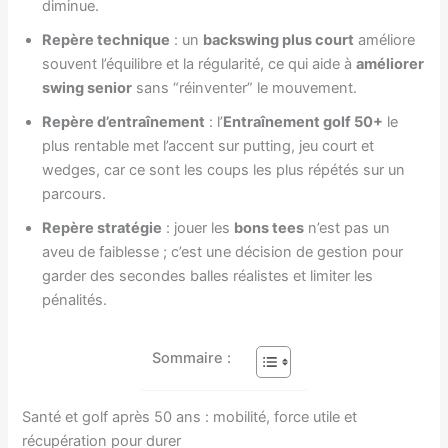
diminue.
Repère technique
: un
backswing plus court
améliore
souvent l’équilibre et la régularité, ce qui aide à
améliorer
swing senior
sans “réinventer” le mouvement.
Repère d’entraînement
: l’
Entraînement golf 50+
le
plus rentable met l’accent sur putting, jeu court et
wedges, car ce sont les coups les plus répétés sur un
parcours.
Repère stratégie
: jouer les
bons tees
n’est pas un
aveu de faiblesse ; c’est une décision de gestion pour
garder des secondes balles réalistes et limiter les
pénalités.
Sommaire :
Santé et golf après 50 ans : mobilité, force utile et
récupération pour durer